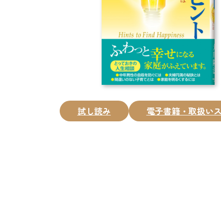
試し読み
電子書籍・取扱い