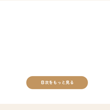
目次をもっと見る