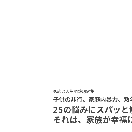
家族の人生相談Q&A集
子供の非行、家庭内暴力、熟
25の悩みにスパッと
それは、家族が幸福