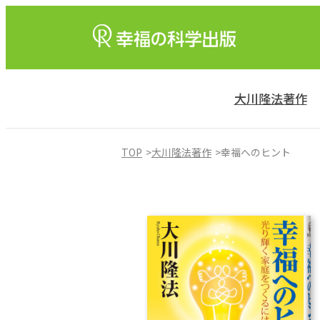
大川隆法著作
TOP
大川隆法著作
幸福へのヒント