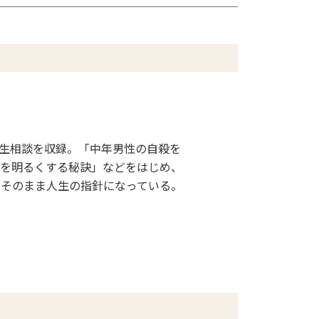
生相談を収録。「中年男性の自殺を
を明るくする秘訣」などをはじめ、
、そのまま人生の指針になっている。