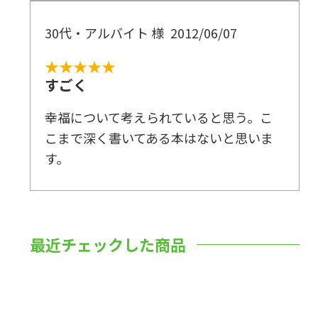
30代・アルバイト 様
2012/06/07
★★★★★
すごく
幸福について考えられていると思う。こ
こまで深く書いてある本はないと思いま
す。
最近チェックした商品