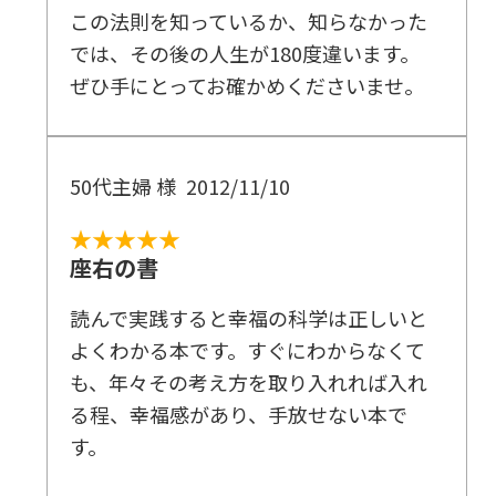
この法則を知っているか、知らなかった
では、その後の人生が180度違います。
ぜひ手にとってお確かめくださいませ。
50代主婦 様
2012/11/10
★★★★★
座右の書
読んで実践すると幸福の科学は正しいと
よくわかる本です。すぐにわからなくて
も、年々その考え方を取り入れれば入れ
る程、幸福感があり、手放せない本で
す。