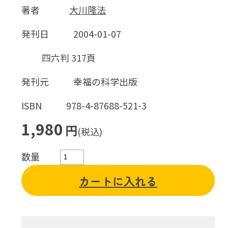
著者
大川隆法
発刊日
2004-01-07
四六判 317頁
発刊元
幸福の科学出版
ISBN
978-4-87688-521-3
1,980
円
(税込)
数量
カートに入れる