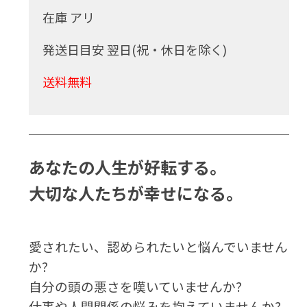
在庫 アリ
発送日目安 翌日(祝・休日を除く)
送料無料
あなたの人生が好転する。
大切な人たちが幸せになる。
愛されたい、認められたいと悩んでいません
か?
自分の頭の悪さを嘆いていませんか?
仕事や人間関係の悩みを抱えていませんか?