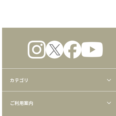
数量
カテゴリ
大川隆法著作
ご利用案内
一般書