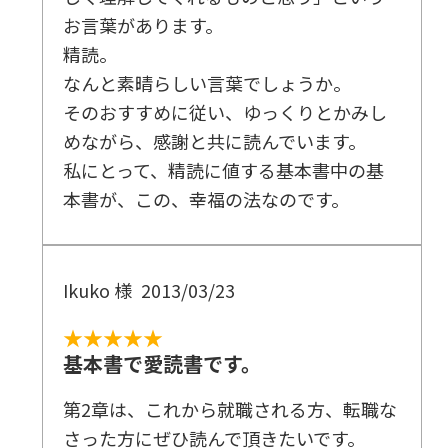
お言葉があります。
精読。
なんと素晴らしい言葉でしょうか。
そのおすすめに従い、ゆっくりとかみし
めながら、感謝と共に読んでいます。
私にとって、精読に値する基本書中の基
本書が、この、幸福の法なのです。
Ikuko 様
2013/03/23
★★★★★
基本書で愛読書です。
第2章は、これから就職される方、転職な
さった方にぜひ読んで頂きたいです。