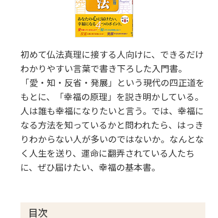
初めて仏法真理に接する人向けに、できるだけ
わかりやすい言葉で書き下ろした入門書。
「愛・知・反省・発展」という現代の四正道を
もとに、「幸福の原理」を説き明かしている。
人は誰も幸福になりたいと言う。では、幸福に
なる方法を知っているかと問われたら、はっき
りわからない人が多いのではないか。なんとな
く人生を送り、運命に翻弄されている人たち
に、ぜひ届けたい、幸福の基本書。
目次