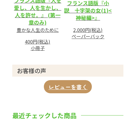
フランス語版『人を
フランス語版『小
愛し、人を生かし、
説 十字架の女(1)<
人を許せ。』 (第一
神秘編>』
章のみ)
2,000円(税込)
豊かな人生のために
ペーパーバック
400円(税込)
小冊子
お客様の声
レビューを書く
最近チェックした商品