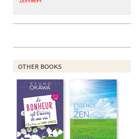
OTHER BOOKS