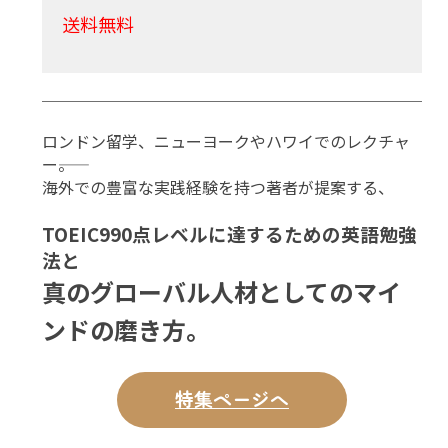
送料無料
ロンドン留学、ニューヨークやハワイでのレクチャ
ー――。
海外での豊富な実践経験を持つ著者が提案する、
TOEIC990点レベルに達するための英語勉強
法と
真のグローバル人材としてのマイ
ンドの磨き方。
特集ページへ