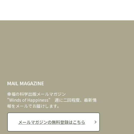
MAIL MAGAZINE
幸福の科学出版メールマガジン
"Winds of Happiness" 週に二回程度、最新情
報をメールでお届けします。
メールマガジンの無料登録はこちら