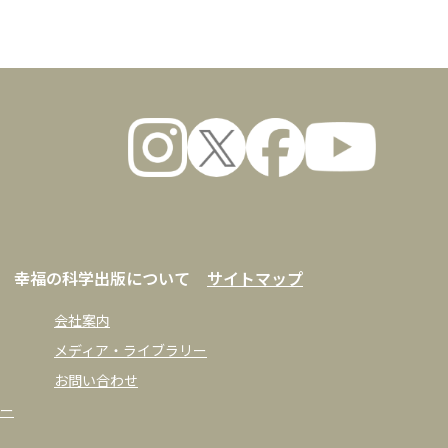
幸福の科学出版について
サイトマップ
会社案内
メディア・ライブラリー
お問い合わせ
ー