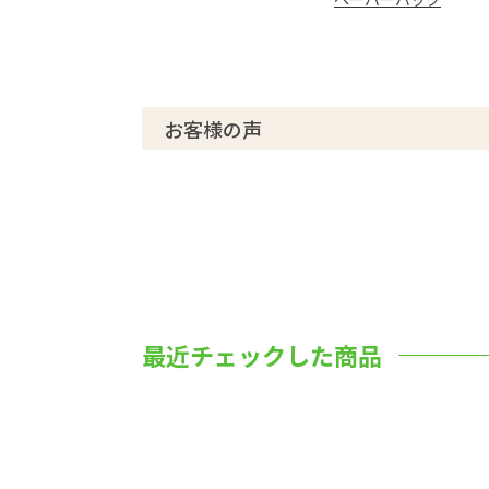
お客様の声
最近チェックした商品