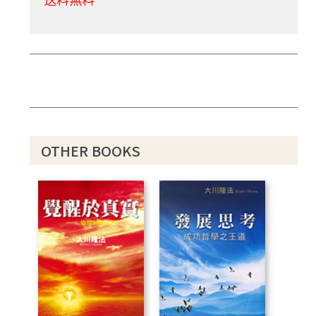
OTHER BOOKS