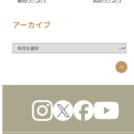
アーカイブ