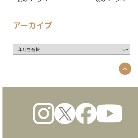
アーカイブ