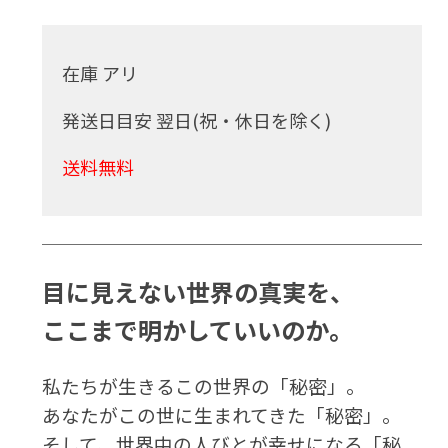
在庫 アリ
発送日目安 翌日(祝・休日を除く)
送料無料
目に見えない世界の真実を、
ここまで明かしていいのか。
私たちが生きるこの世界の「秘密」。
あなたがこの世に生まれてきた「秘密」。
そして、世界中の人びとが幸せになる「秘