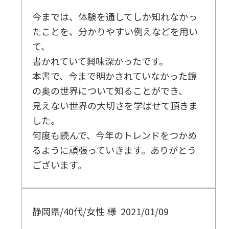
今までは、体験を通してしか知れなかっ
たことを、分かりやすい例えなどを用い
て、
書かれていて興味深かったです。
本書で、今まで明かされていなかった鏡
の奥の世界について知ることができ、
見えない世界の大切さを学ばせて頂きま
した。
何度も読んで、今年のトレンドをつかめ
るように頑張っていきます。ありがとう
ございます。
静岡県/40代/女性 様
2021/01/09