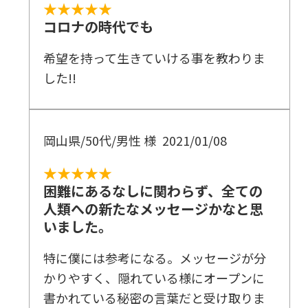
★★★★★
コロナの時代でも
希望を持って生きていける事を教わりま
した!!
岡山県/50代/男性 様
2021/01/08
★★★★★
困難にあるなしに関わらず、全ての
人類への新たなメッセージかなと思
いました。
特に僕には参考になる。メッセージが分
かりやすく、隠れている様にオープンに
書かれている秘密の言葉だと受け取りま