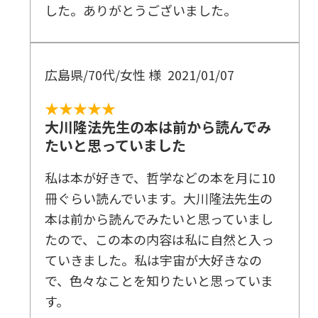
した。ありがとうございました。
広島県/70代/女性 様
2021/01/07
★★★★★
大川隆法先生の本は前から読んでみ
たいと思っていました
私は本が好きで、哲学などの本を月に10
冊ぐらい読んでいます。大川隆法先生の
本は前から読んでみたいと思っていまし
たので、この本の内容は私に自然と入っ
ていきました。私は宇宙が大好きなの
で、色々なことを知りたいと思っていま
す。