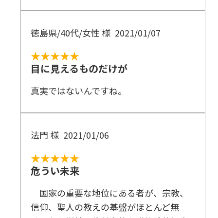
徳島県/40代/女性 様
2021/01/07
★★★★★
目に見えるものだけが
真実ではないんですね。
法門 様
2021/01/06
★★★★★
危うい未来
国家の重要な地位にある者が、宗教、
信仰、聖人の教えの基盤がほとんど無