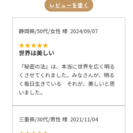
レビューを書く
静岡県/50代/女性 様
2024/09/07
★★★★★
世界は美しい
『秘密の法』は、本当に世界を広く明る
くさせてくれました。みなさんが、明る
く毎日生きている それが、美しいと思
いました。
三重県/30代/男性 様
2021/11/04