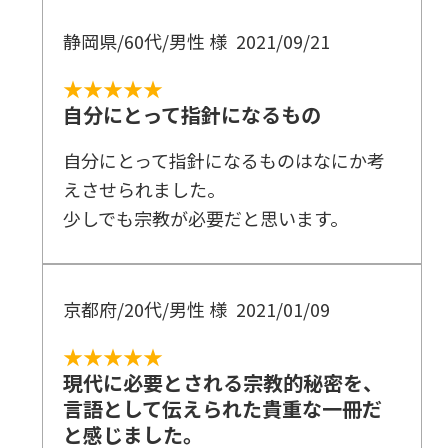
静岡県/60代/男性 様
2021/09/21
★★★★★
自分にとって指針になるもの
自分にとって指針になるものはなにか考
えさせられました。
少しでも宗教が必要だと思います。
京都府/20代/男性 様
2021/01/09
★★★★★
現代に必要とされる宗教的秘密を、
言語として伝えられた貴重な一冊だ
と感じました。