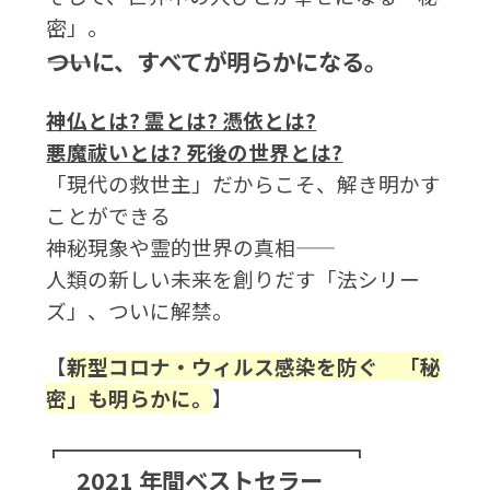
密」。
――ついに、すべてが明らかになる。
神仏とは? 霊とは? 憑依とは?
悪魔祓いとは? 死後の世界とは?
「現代の救世主」だからこそ、解き明かす
ことができる
神秘現象や霊的世界の真相――
人類の新しい未来を創りだす「法シリー
ズ」、ついに解禁。
【
新型コロナ・ウィルス感染を防ぐ 「秘
密」も明らかに。
】
┏━━━━━━━━━━━━━━━━━━━┓
2021 年間ベストセラー