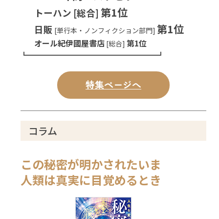
第1位
トーハン [総合]
第1位
日販
[単行本・ノンフィクション部門]
オール紀伊國屋書店
第1位
[総合]
┗━━━━━━━━━━━━━━━━━━━┛
特集ページへ
コラム
この秘密が明かされたいま
人類は真実に目覚めるとき