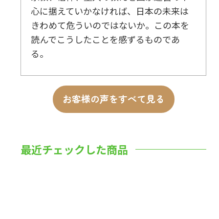
心に据えていかなければ、日本の未来は
きわめて危ういのではないか。この本を
読んでこうしたことを感ずるものであ
る。
お客様の声をすべて見る
最近チェックした商品
数量