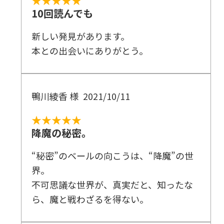
★★★★★
10回読んでも
新しい発見があります。
本との出会いにありがとう。
鴨川綾香 様
2021/10/11
★★★★★
降魔の秘密。
“秘密”のベールの向こうは、“降魔”の世
界。
不可思議な世界が、真実だと、知ったな
ら、魔と戦わざるを得ない。