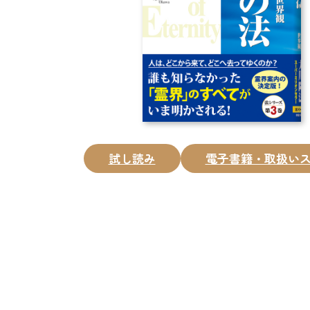
試し読み
電子書籍・取扱い