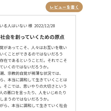
レビューを書く
いる人はいない 様
2022/12/28
き社会を創っていくための原点
覚があってこそ、人々はお互いを敬い
いくことができるのではないだろう
存在であるということだ。それでこそ
ていくのではないだろうか。
潮、宗教的自覚が稀薄な状況では、
ら、本当に調和して生きていくことは
。そこでは、思いやりの大切さという
人の悪口を言ったり、人をいじめたり
しまうのではないだろうか。
がら、本当に調和して生きていく社会