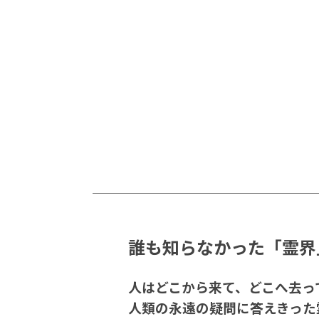
誰も知らなかった「霊界
人はどこから来て、どこへ去っ
人類の永遠の疑問に答えきった