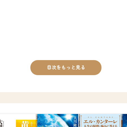
目次をもっと見る