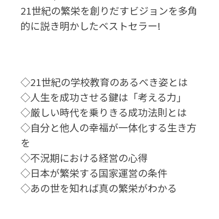
21世紀の繁栄を創りだすビジョンを多角
的に説き明かしたベストセラー!
◇21世紀の学校教育のあるべき姿とは
◇人生を成功させる鍵は「考える力」
◇厳しい時代を乗りきる成功法則とは
◇自分と他人の幸福が一体化する生き方
を
◇不況期における経営の心得
◇日本が繁栄する国家運営の条件
◇あの世を知れば真の繁栄がわかる