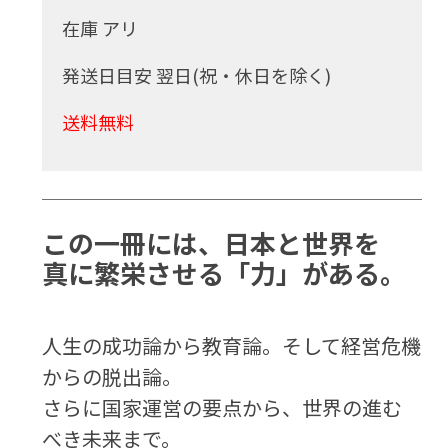
在庫 アリ
発送日目安 翌日(祝・休日を除く)
送料無料
この一冊には、日本と世界を
真に繁栄させる「力」がある。
人生の成功論から教育論。そして経営危機
からの脱出論。
さらに国家運営の要点から、世界の進む
べき未来まで。