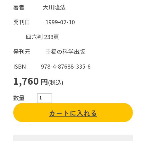
著者
大川隆法
発刊日
1999-02-10
四六判 233頁
発刊元
幸福の科学出版
ISBN
978-4-87688-335-6
1,760
円
(税込)
数量
カートに入れる