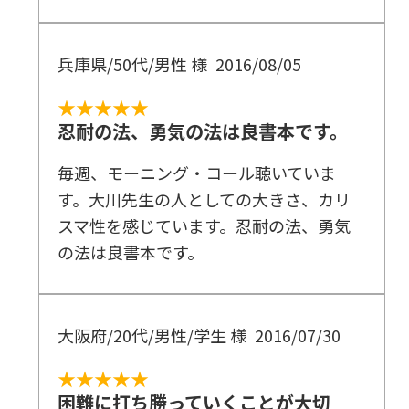
兵庫県/50代/男性 様
2016/08/05
★★★★★
忍耐の法、勇気の法は良書本です。
毎週、モーニング・コール聴いていま
す。大川先生の人としての大きさ、カリ
スマ性を感じています。忍耐の法、勇気
の法は良書本です。
大阪府/20代/男性/学生 様
2016/07/30
★★★★★
困難に打ち勝っていくことが大切