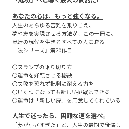
あなたの心は、もっと強くなる。
人生のあらゆる苦難を乗りこえ、
夢や志を実現させる方法が、この一冊に。
混迷の現代を生きるすべての人に贈る
「法シリーズ」第20作目!
〇スランプの乗り切り方
〇運命を好転させる秘訣
〇失敗を恐れず批判に耐える力を
〇いくつになっても新しい挑戦はできる
〇運命は「新しい扉」を用意してくれている
人生で迷ったら、困難な道を選べ。
「夢が小さすぎた」と、人生の最期で後悔し