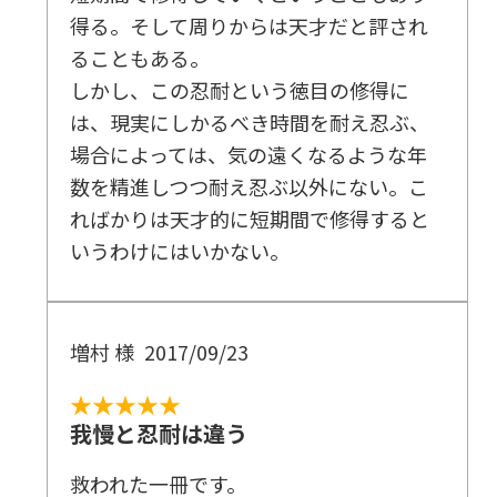
得る。そして周りからは天才だと評され
ることもある。
しかし、この忍耐という徳目の修得に
は、現実にしかるべき時間を耐え忍ぶ、
場合によっては、気の遠くなるような年
数を精進しつつ耐え忍ぶ以外にない。こ
ればかりは天才的に短期間で修得すると
いうわけにはいかない。
増村 様
2017/09/23
★★★★★
我慢と忍耐は違う
救われた一冊です。