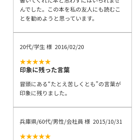
書いてくれた本と思わずにはいられませ
んでした。この本を私の友人にも読むこ
とを勧めようと思っています。
20代/学生 様
2016/02/20
★★★★★
印象に残った言葉
冒頭にある“たとえ苦しくとも”の言葉が
印象に残りました。
兵庫県/60代/男性/会社員 様
2015/10/31
★★★★★