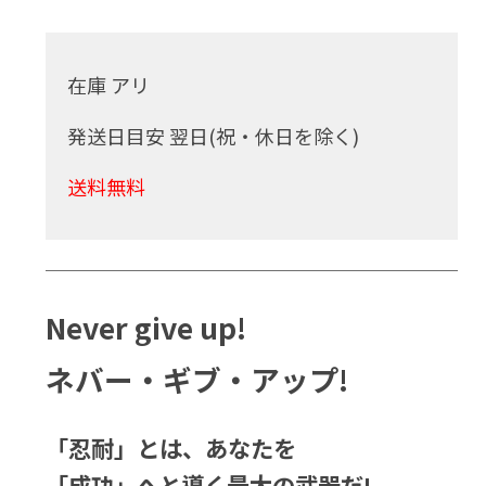
在庫 アリ
発送日目安 翌日(祝・休日を除く)
送料無料
Never give up!
ネバー・ギブ・アップ!
「忍耐」とは、あなたを
「成功」へと導く最大の武器だ!