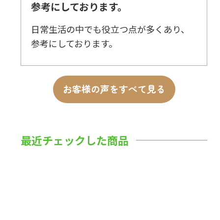
参考にしております。
日常生活の中でも役立つ点が多くあり、
参考にしております。
お客様の声をすべて見る
最近チェックした商品
数量