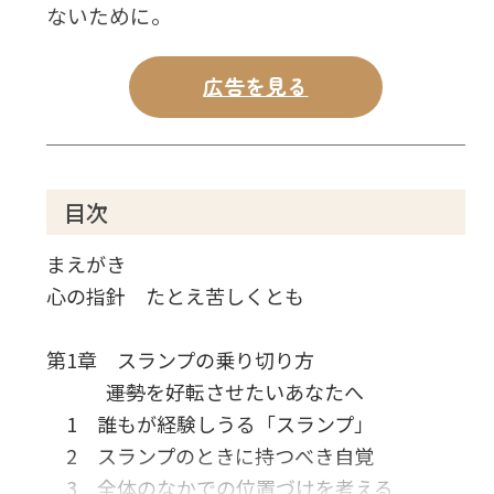
ないために。
広告を見る
目次
まえがき
心の指針 たとえ苦しくとも
第1章 スランプの乗り切り方
――運勢を好転させたいあなたへ
1 誰もが経験しうる「スランプ」
2 スランプのときに持つべき自覚
3 全体のなかでの位置づけを考える