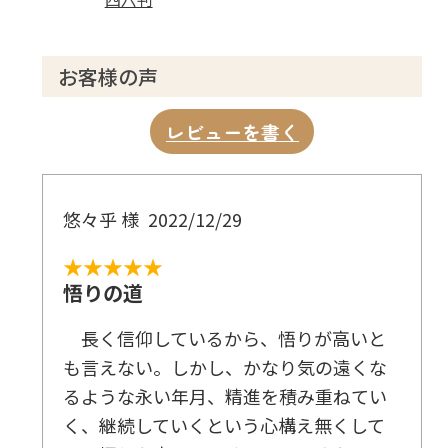
お客様の声
レビューを書く
悠々乎 様
2022/12/29
★★★★★
悟りの道
長く信仰しているから、悟りが高いと
も言えない。しかし、かなり気の遠くな
るような永い年月、精進を積み重ねてい
く、継続していくという心構え無くして