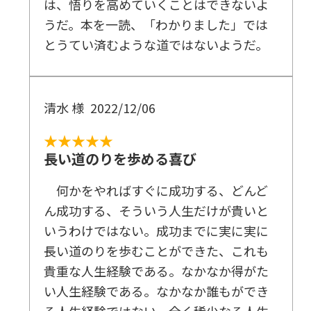
は、悟りを高めていくことはできないよ
うだ。本を一読、「わかりました」では
とうてい済むような道ではないようだ。
清水 様
2022/12/06
★★★★★
長い道のりを歩める喜び
何かをやればすぐに成功する、どんど
ん成功する、そういう人生だけが貴いと
いうわけではない。成功までに実に実に
長い道のりを歩むことができた、これも
貴重な人生経験である。なかなか得がた
い人生経験である。なかなか誰もができ