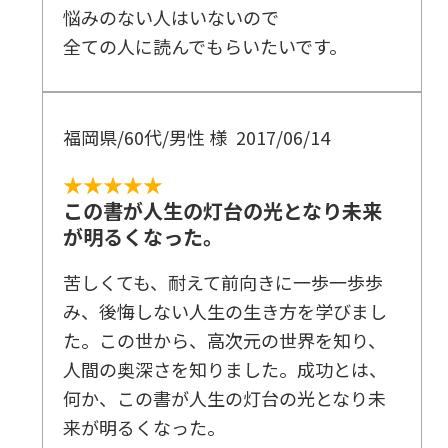
悩みのない人はいないので
全ての人に読んでもらいたいです。
福岡県/60代/男性 様
2017/06/14
★★★★★
この書が人生の灯台の光となり未来
が明るくなった。
苦しくても、耐えて前向きに一歩一歩歩
み、後悔しない人生の生き方を学びまし
た。この世から、高次元の世界を知り、
人間の奥深さを知りました。成功とは、
何か、この書が人生の灯台の光となり未
来が明るくなった。