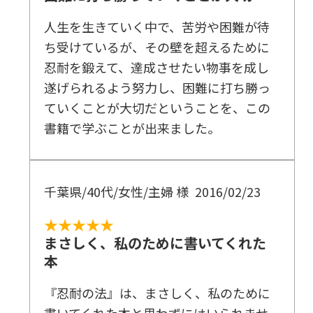
人生を生きていく中で、苦労や困難が待
ち受けているが、その壁を超えるために
忍耐を鍛えて、達成させたい物事を成し
遂げられるよう努力し、困難に打ち勝っ
ていくことが大切だということを、この
書籍で学ぶことが出来ました。
千葉県/40代/女性/主婦 様
2016/02/23
★★★★★
まさしく、私のために書いてくれた
本
『忍耐の法』は、まさしく、私のために