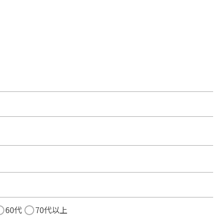
60代
70代以上