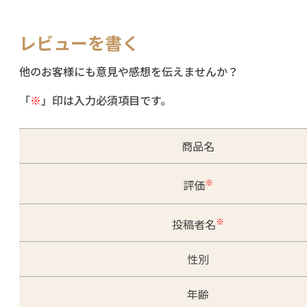
レビューを書く
他のお客様にも意見や感想を伝えませんか？
「
※
」印は入力必須項目です。
商品名
※
評価
※
投稿者名
性別
年齢