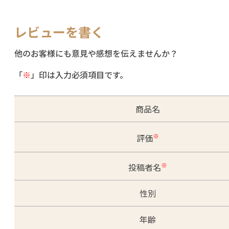
レビューを書く
他のお客様にも意見や感想を伝えませんか？
「
※
」印は入力必須項目です。
商品名
※
評価
※
投稿者名
性別
年齢