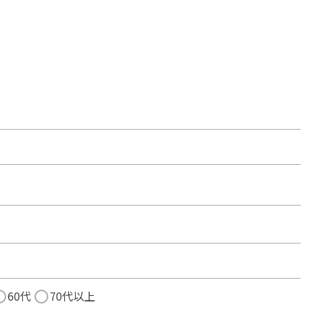
60代
70代以上