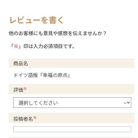
レビューを書く
他のお客様にも意見や感想を伝えませんか？
「
※
」印は入力必須項目です。
商品名
ドイツ語版『幸福の原点』
※
評価
※
投稿者名