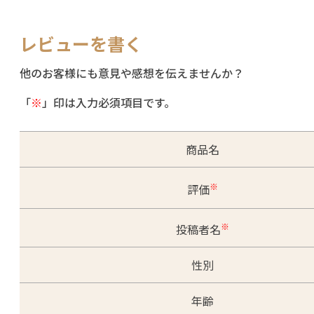
レビューを書く
他のお客様にも意見や感想を伝えませんか？
「
※
」印は入力必須項目です。
商品名
※
評価
※
投稿者名
性別
年齢