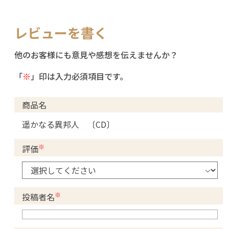
レビューを書く
他のお客様にも意見や感想を伝えませんか？
「
※
」印は入力必須項目です。
商品名
遥かなる異邦人 〔CD〕
※
評価
※
投稿者名