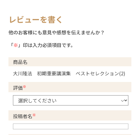
レビューを書く
他のお客様にも意見や感想を伝えませんか？
「
※
」印は入力必須項目です。
商品名
大川隆法 初期重要講演集 ベストセレクション(2)
※
評価
※
投稿者名