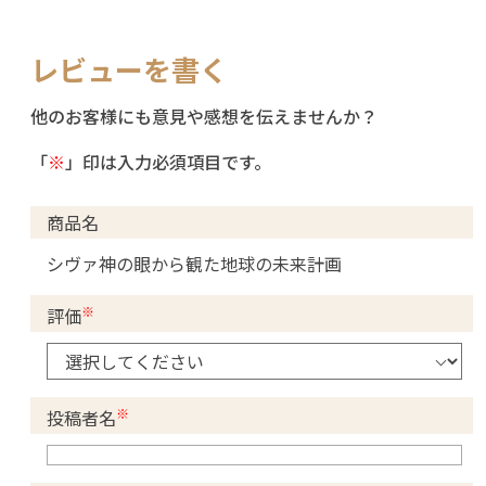
レビューを書く
他のお客様にも意見や感想を伝えませんか？
「
※
」印は入力必須項目です。
商品名
シヴァ神の眼から観た地球の未来計画
※
評価
※
投稿者名