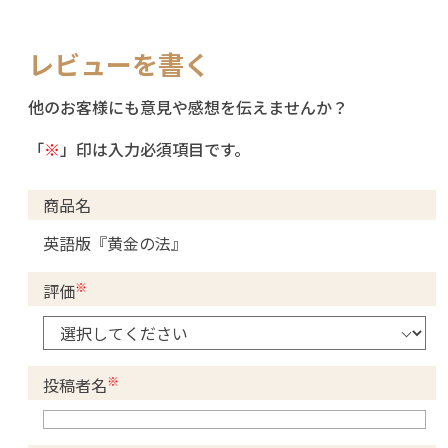
レビューを書く
他のお客様にも意見や感想を伝えませんか？
「
※
」印は入力必須項目です。
商品名
英語版『黄金の法』
※
評価
※
投稿者名