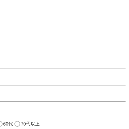
60代
70代以上