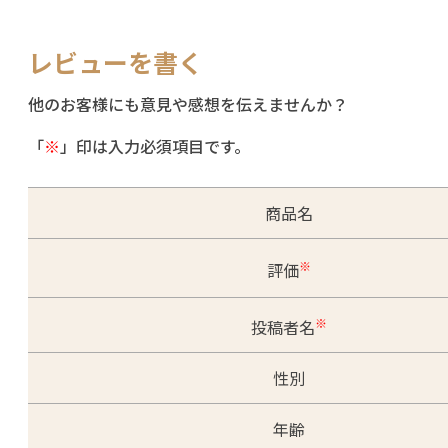
レビューを書く
他のお客様にも意見や感想を伝えませんか？
「
※
」印は入力必須項目です。
商品名
※
評価
※
投稿者名
性別
年齢