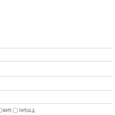
60代
70代以上