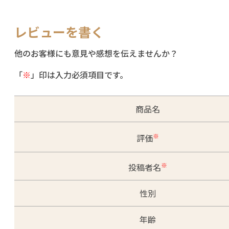
レビューを書く
他のお客様にも意見や感想を伝えませんか？
「
※
」印は入力必須項目です。
商品名
※
評価
※
投稿者名
性別
年齢