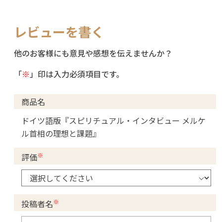
レビューを書く
他のお客様にも意見や感想を伝えませんか？
「
※
」印は入力必須項目です。
商品名
ドイツ語版『スピリチュアル・インタビュー メルケ
ル首相の理想と課題』
※
評価
※
投稿者名