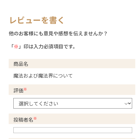
レビューを書く
他のお客様にも意見や感想を伝えませんか？
「
※
」印は入力必須項目です。
商品名
魔法および魔法界について
※
評価
※
投稿者名