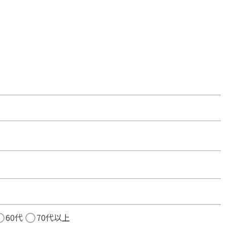
60代
70代以上