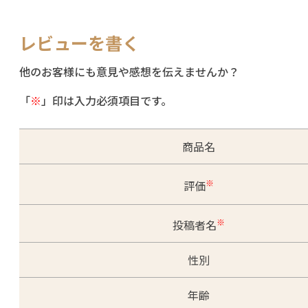
レビューを書く
他のお客様にも意見や感想を伝えませんか？
「
※
」印は入力必須項目です。
商品名
※
評価
※
投稿者名
性別
年齢