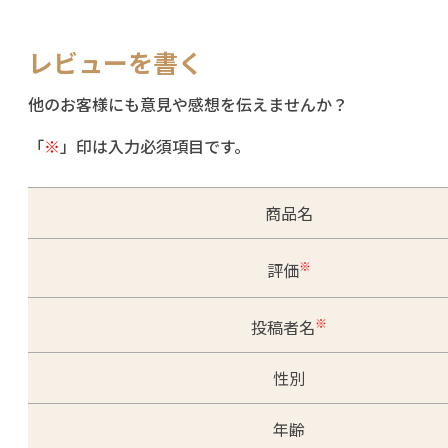
レビューを書く
他のお客様にも意見や感想を伝えませんか？
「
※
」印は入力必須項目です。
商品名
※
評価
※
投稿者名
性別
年齢