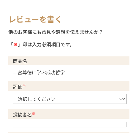
レビューを書く
他のお客様にも意見や感想を伝えませんか？
「
※
」印は入力必須項目です。
商品名
二宮尊徳に学ぶ成功哲学
※
評価
※
投稿者名