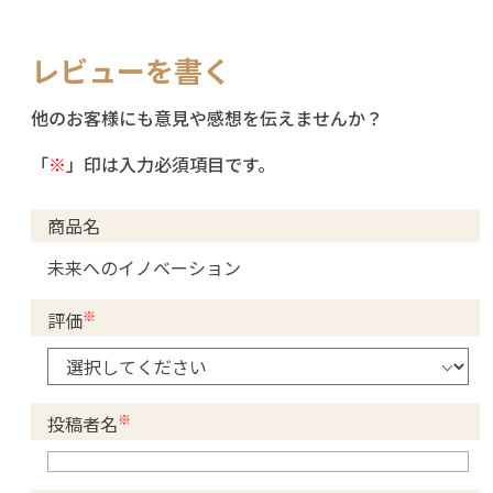
レビューを書く
他のお客様にも意見や感想を伝えませんか？
「
※
」印は入力必須項目です。
商品名
未来へのイノベーション
※
評価
※
投稿者名