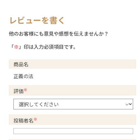
レビューを書く
他のお客様にも意見や感想を伝えませんか？
「
※
」印は入力必須項目です。
商品名
正義の法
※
評価
※
投稿者名