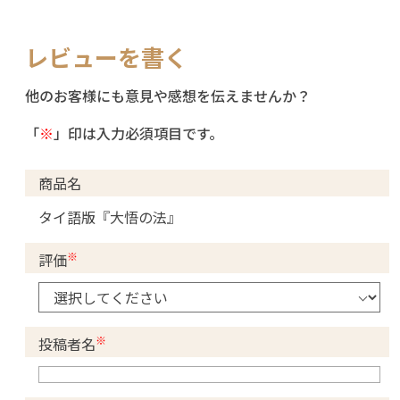
レビューを書く
他のお客様にも意見や感想を伝えませんか？
「
※
」印は入力必須項目です。
商品名
タイ語版『大悟の法』
※
評価
※
投稿者名