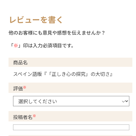
レビューを書く
他のお客様にも意見や感想を伝えませんか？
「
※
」印は入力必須項目です。
商品名
スペイン語版『「正しき心の探究」の大切さ』
※
評価
※
投稿者名