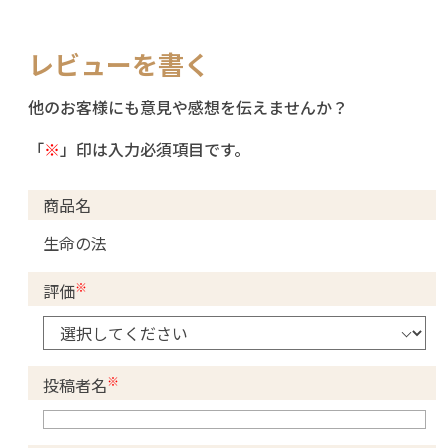
レビューを書く
他のお客様にも意見や感想を伝えませんか？
「
※
」印は入力必須項目です。
商品名
生命の法
※
評価
※
投稿者名