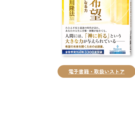
電子書籍・取扱いストア