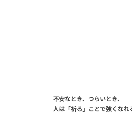
不安なとき、つらいとき、
人は「祈る」ことで強くなれ