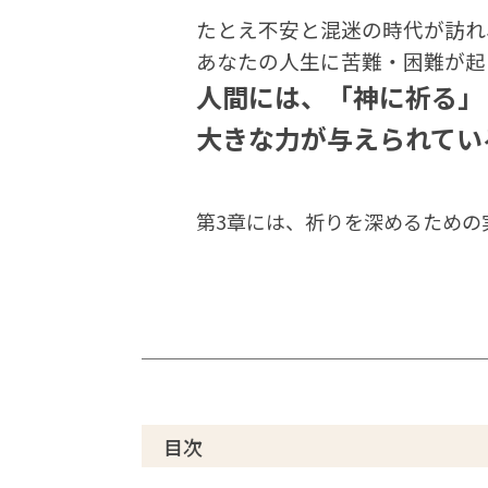
たとえ不安と混迷の時代が訪れ
あなたの人生に苦難・困難が起
人間には、「神に祈る」
大きな力が与えられてい
第3章には、祈りを深めるための実
目次