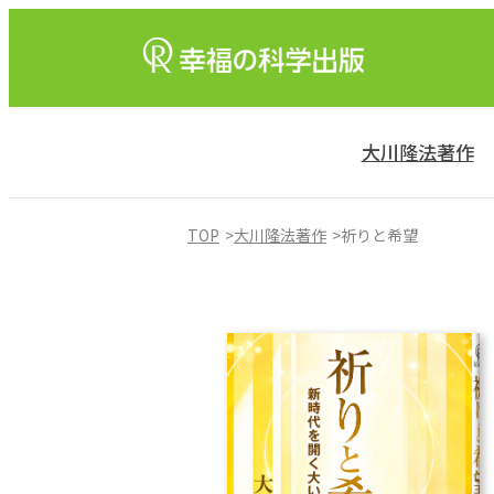
大川隆法著作
TOP
大川隆法著作
祈りと希望