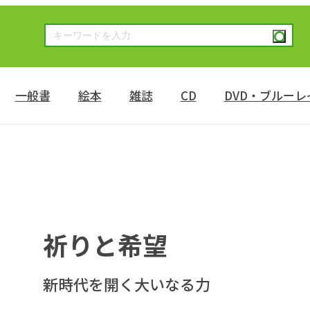
一般書
絵本
雑誌
CD
DVD・ブルーレ
祈りと希望
新時代を開く大いなる力