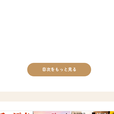
目次をもっと見る