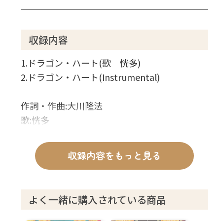
収録内容
1.ドラゴン・ハート(歌 恍多)
2.ドラゴン・ハート(Instrumental)
作詞・作曲:大川隆法
歌:恍多
収録内容をもっと見る
よく一緒に購入されている商品