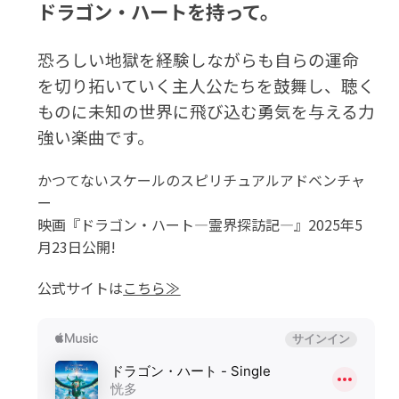
ドラゴン・ハートを持って。
恐ろしい地獄を経験しながらも自らの運命
を切り拓いていく主人公たちを鼓舞し、聴く
ものに未知の世界に飛び込む勇気を与える力
強い楽曲です。
かつてないスケールのスピリチュアルアドベンチャ
ー
映画『ドラゴン・ハート―霊界探訪記―』2025年5
月23日公開!
公式サイトは
こちら≫