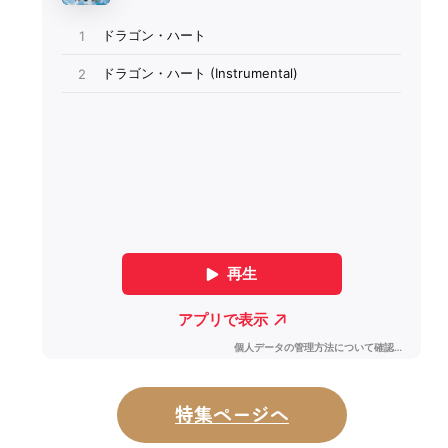
特集ページへ