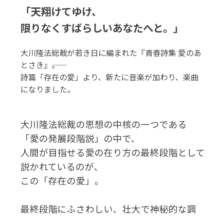
「天翔けてゆけ、
限りなくすばらしいあなたへと。」
大川隆法総裁が若き日に編まれた『青春詩集 愛のあ
とさき』――。
詩篇「存在の愛」より、新たに音楽が加わり、楽曲
になりました。
大川隆法総裁の思想の中核の一つである
「愛の発展段階説」の中で、
人間が目指せる愛の在り方の最終段階として
説かれているのが、
この「存在の愛」。
最終段階にふさわしい、壮大で神秘的な調