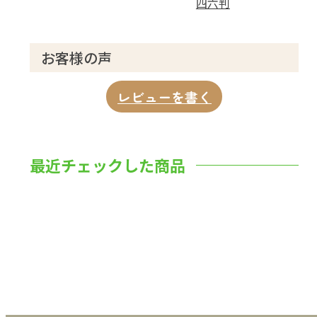
四六判
お客様の声
レビューを書く
最近チェックした商品
数量