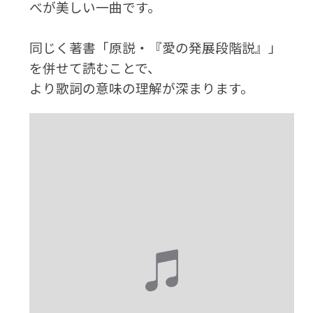
べが美しい一曲です。
同じく著書「原説・『愛の発展段階説』」
を併せて読むことで、
より歌詞の意味の理解が深まります。