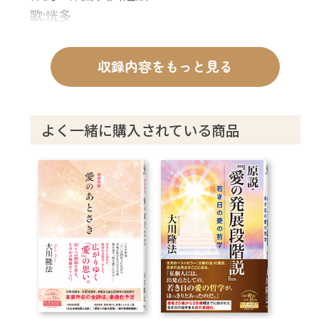
歌:恍多
収録内容をもっと見る
よく一緒に購入されている商品