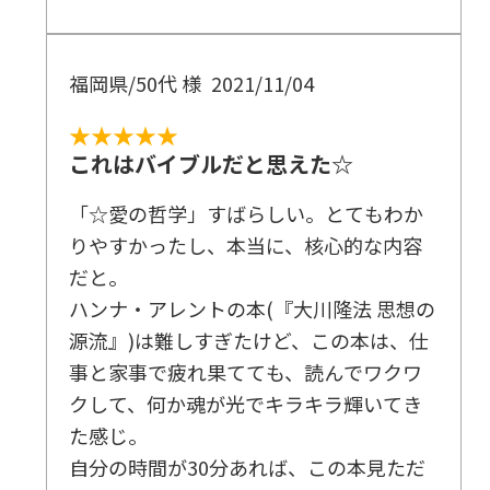
福岡県/50代 様
2021/11/04
★★★★★
これはバイブルだと思えた☆
「☆愛の哲学」すばらしい。とてもわか
りやすかったし、本当に、核心的な内容
だと。
ハンナ・アレントの本(『大川隆法 思想の
源流』)は難しすぎたけど、この本は、仕
事と家事で疲れ果てても、読んでワクワ
クして、何か魂が光でキラキラ輝いてき
た感じ。
自分の時間が30分あれば、この本見ただ