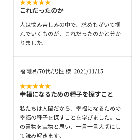
★★★★★
これだったのか
人は悩み苦しみの中で、求めもがいて掴
んでいくものが、これだったのかと分か
りました。
福岡県/70代/男性 様
2021/11/15
★★★★★
幸福になるための種子を探すこと
私たちは人間だから、幸福になるための
幸福の種子を探すことを学びました。こ
の書物を宝物と思い、一言一言大切にし
て読み解きます。