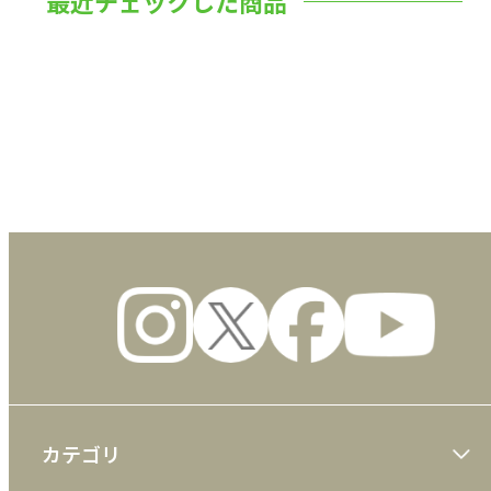
最近チェックした商品
数量
カテゴリ