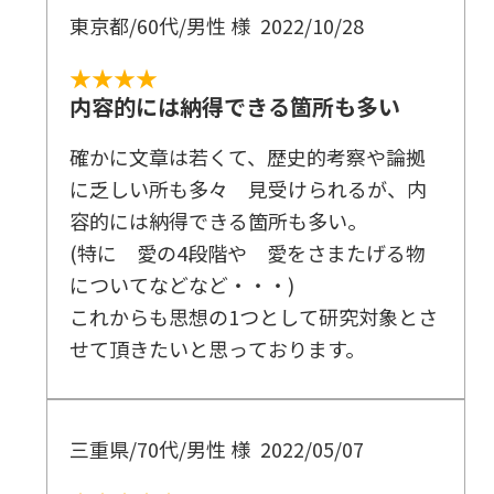
東京都/60代/男性 様
2022/10/28
★★★★
内容的には納得できる箇所も多い
確かに文章は若くて、歴史的考察や論拠
に乏しい所も多々 見受けられるが、内
容的には納得できる箇所も多い。
(特に 愛の4段階や 愛をさまたげる物
についてなどなど・・・)
これからも思想の1つとして研究対象とさ
せて頂きたいと思っております。
三重県/70代/男性 様
2022/05/07