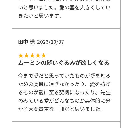
いと思いました。愛の器を大きくしてい
きたいと思います。
田中 様
2023/10/07
★★★★★
ムーミンの縫いぐるみが欲しくなる
今まで愛だと思っていたものが愛を知る
ための契機に過ぎなかったり、愛を妨げ
るものが愛に至る契機になったり。先生
のみている愛がどんなものか具体的に分
かる大変貴重な一冊だと思いました。