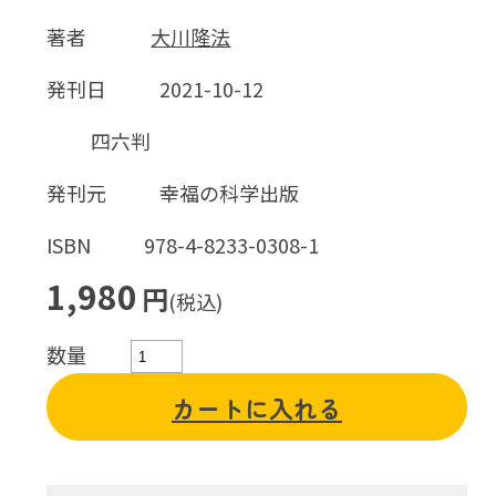
著者
大川隆法
発刊日
2021-10-12
四六判
発刊元
幸福の科学出版
ISBN
978-4-8233-0308-1
1,980
円
(税込)
数量
カートに入れる