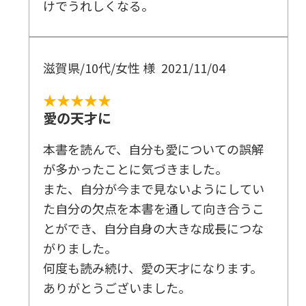
けでうれしくなる。
滋賀県/10代/女性 様
2021/11/04
★★★★★
愛の天才に
本書を読んで、自分も愛についての誤解
が多かったことに気づきました。
また、自分が今まで見ないようにしてい
た自分の欠点を本書を通して向き合うこ
とができ、自分自身の大きな成長につな
がりました。
何度も読み続け、愛の天才になります。
ありがとうございました。