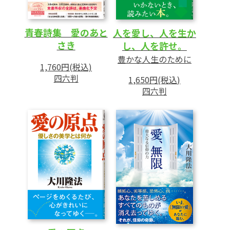
青春詩集 愛のあと
人を愛し、人を生か
さき
し、人を許せ。
豊かな人生のために
1,760円(税込)
四六判
1,650円(税込)
四六判