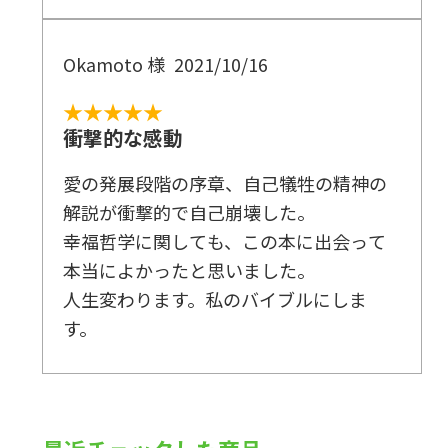
Okamoto 様
2021/10/16
★★★★★
衝撃的な感動
愛の発展段階の序章、自己犠牲の精神の
解説が衝撃的で自己崩壊した。
幸福哲学に関しても、この本に出会って
本当によかったと思いました。
人生変わります。私のバイブルにしま
す。