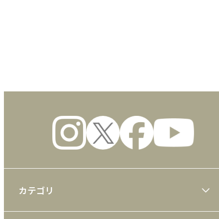
数量
カテゴリ