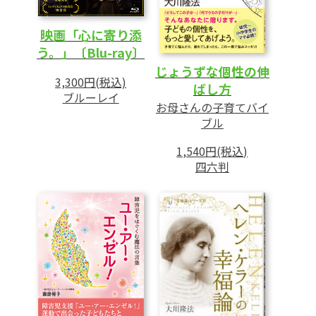
映画「心に寄り添
う。」〔Blu-ray〕
じょうずな個性の伸
3,300円(税込)
ばし方
ブルーレイ
お母さんの子育てバイ
ブル
1,540円(税込)
四六判