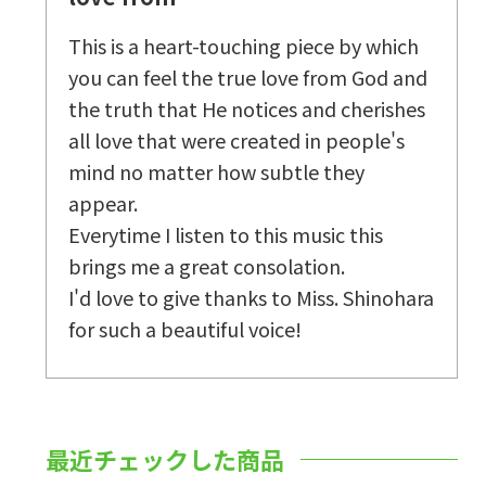
This is a heart-touching piece by which
you can feel the true love from God and
the truth that He notices and cherishes
all love that were created in people's
mind no matter how subtle they
appear.
Everytime I listen to this music this
brings me a great consolation.
I'd love to give thanks to Miss. Shinohara
for such a beautiful voice!
最近チェックした商品