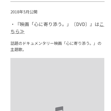
2018年5月公開
・『映画「心に寄り添う。」〔DVD〕』は
こ
ちら≫
話題のドキュメンタリー映画「心に寄り添う。」の
主題歌。