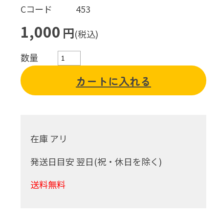
Cコード
453
1,000
円
(税込)
数量
カートに入れる
在庫 アリ
発送日目安 翌日(祝・休日を除く)
送料無料