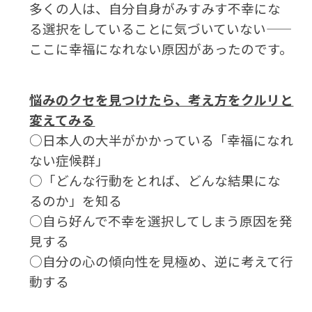
多くの人は、自分自身がみすみす不幸にな
る選択をしていることに気づいていない——
ここに幸福になれない原因があったのです。
悩みのクセを見つけたら、考え方をクルリと
変えてみる
○日本人の大半がかかっている「幸福になれ
ない症候群」
○「どんな行動をとれば、どんな結果にな
るのか」を知る
○自ら好んで不幸を選択してしまう原因を発
見する
○自分の心の傾向性を見極め、逆に考えて行
動する