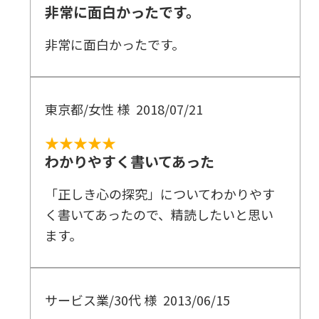
非常に面白かったです。
非常に面白かったです。
東京都/女性 様
2018/07/21
★★★★★
わかりやすく書いてあった
「正しき心の探究」についてわかりやす
く書いてあったので、精読したいと思い
ます。
サービス業/30代 様
2013/06/15