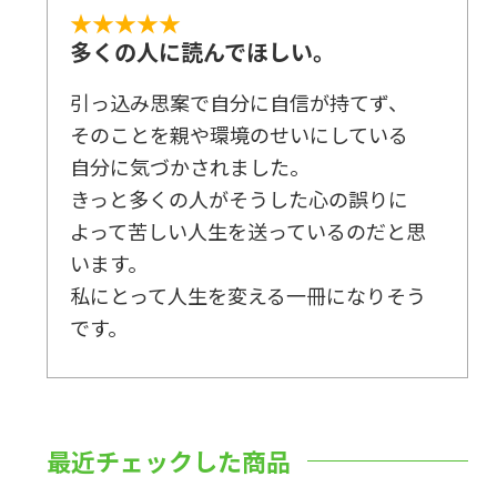
★★★★★
多くの人に読んでほしい。
引っ込み思案で自分に自信が持てず、
そのことを親や環境のせいにしている
自分に気づかされました。
きっと多くの人がそうした心の誤りに
よって苦しい人生を送っているのだと思
います。
私にとって人生を変える一冊になりそう
です。
最近チェックした商品