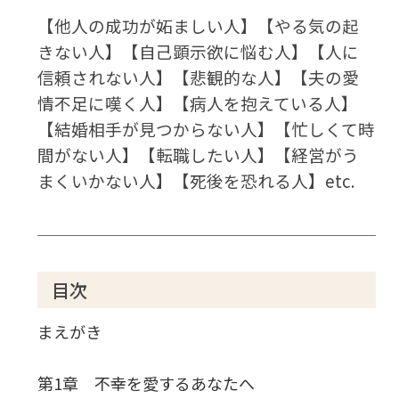
【他人の成功が妬ましい人】【やる気の起
きない人】【自己顕示欲に悩む人】【人に
信頼されない人】【悲観的な人】【夫の愛
情不足に嘆く人】【病人を抱えている人】
【結婚相手が見つからない人】【忙しくて時
間がない人】【転職したい人】【経営がう
まくいかない人】【死後を恐れる人】etc.
目次
まえがき
第1章 不幸を愛するあなたへ