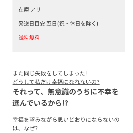
在庫 アリ
発送日目安 翌日(祝・休日を除く)
送料無料
また同じ失敗をしてしまった!
どうして私だけ幸福になれないの?
それって、無意識のうちに不幸を
選んでいるから!?
幸福を望みながら思いどおりにならないの
は、なぜ?