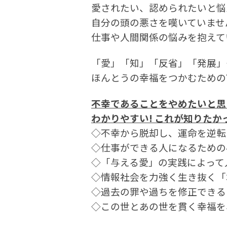
愛されたい、認められたいと悩
自分の頭の悪さを嘆いていませ
仕事や人間関係の悩みを抱えて
「愛」「知」「反省」「発展」―
ほんとうの幸福をつかむための
不幸であることをやめたいと思
わかりやすい! これが知りたか
◇不幸から脱却し、運命を逆転
◇仕事ができる人になるための
◇「与える愛」の実践によって
◇情報社会を力強く生き抜く「
◇過去の罪や過ちを修正できる
◇この世とあの世を貫く幸福を