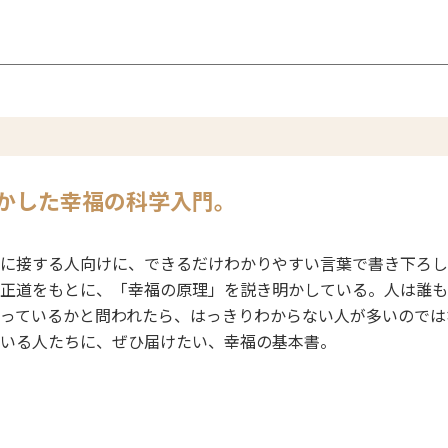
かした
幸福の科学入門。
に接する人向けに、できるだけわかりやすい言葉で書き下ろし
正道をもとに、「幸福の原理」を説き明かしている。人は誰も
っているかと問われたら、はっきりわからない人が多いのでは
いる人たちに、ぜひ届けたい、幸福の基本書。