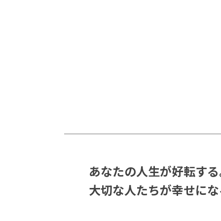
あなたの人生が好転する
大切な人たちが幸せにな