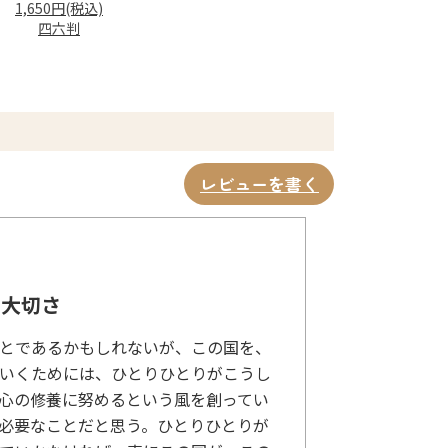
1,650円(税込)
四六判
レビューを書く
の大切さ
とであるかもしれないが、この国を、
いくためには、ひとりひとりがこうし
心の修養に努めるという風を創ってい
必要なことだと思う。ひとりひとりが