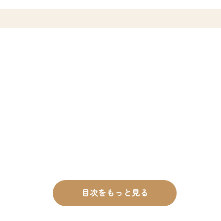
目次をもっと見る