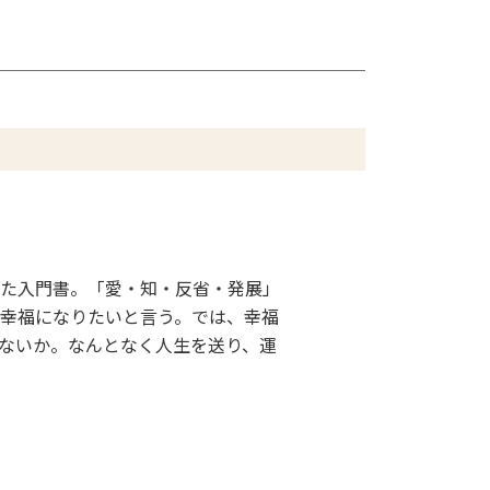
た入門書。「愛・知・反省・発展」
幸福になりたいと言う。では、幸福
ないか。なんとなく人生を送り、運