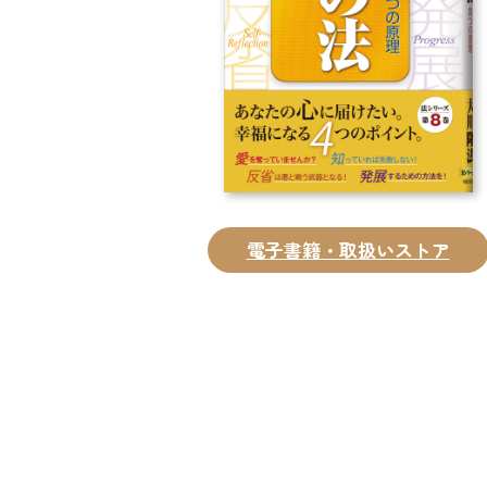
電子書籍・取扱いストア