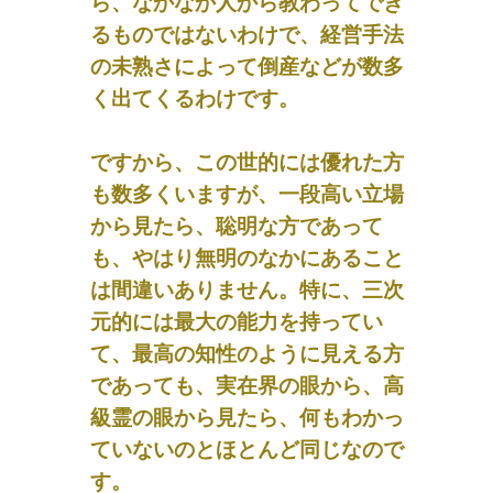
ら、なかなか人から教わってでき
るものではないわけで、経営手法
の未熟さによって倒産などが数多
く出てくるわけです。
ですから、この世的には優れた方
も数多くいますが、一段高い立場
から見たら、聡明な方であって
も、やはり無明のなかにあること
は間違いありません。特に、三次
元的には最大の能力を持ってい
て、最高の知性のように見える方
であっても、実在界の眼から、高
級霊の眼から見たら、何もわかっ
ていないのとほとんど同じなので
す。