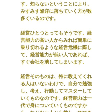
す。知らないということにより、
みすみす陥穽に落ちていく方が数
多くいるのです。
経営ひとつとってもそうです。経
営能力の高い人からみれば簡単に
乗り切れるような経営危機に際し
て、経営能力が低い人であれば、
すぐ会社を潰してしまいます。
経営そのものは、特に教えてくれ
る人はいないわけで、自分で勉強
し、考え、行動してマスターして
いくものなのです。経営能力は一
代で身についていくものですか