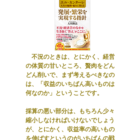
不況のときは、とにかく、経営
の体質の甘いところ、贅肉をどん
どん削いで、まず考えるべきなの
は、「収益のいちばん高いものは
何なのか」ということです。
採算の悪い部分は、もちろん少々
縮小しなければいけないでしょう
が、とにかく、収益率の高いもの
を伸ばすというのがいちばんの戦