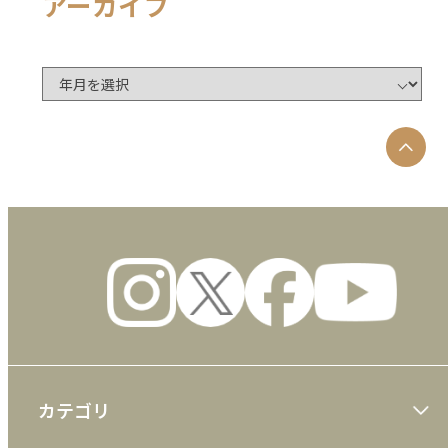
アーカイブ
カテゴリ