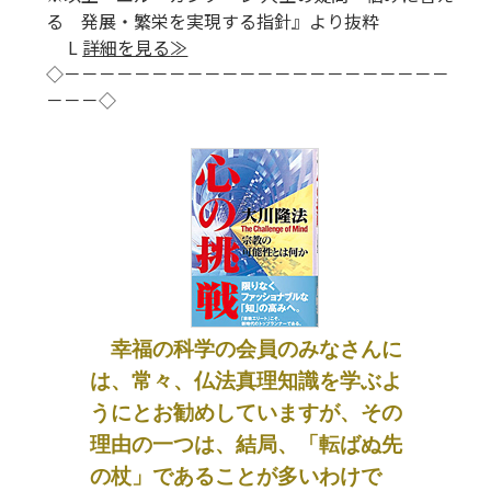
る 発展・繁栄を実現する指針』より抜粋
L
詳細を見る
≫
◇－－－－－－－－－－－－－－－－－－－－－－
－－－◇
幸福の科学の会員のみなさんに
は、常々、仏法真理知識を学ぶよ
うにとお勧めしていますが、その
理由の一つは、結局、「転ばぬ先
の杖」であることが多いわけで