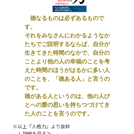
徳なるものは必ずあるもので
す。
それをみなさんにわかるようなか
たちでご説明するならば、自分が
生きてきた時間のなかで、自分の
ことより他の人の幸福のことを考
えた時間のほうがはるかに多い人
のことを、「徳ある人」と言うの
です。
徳がある人というのは、他の人び
とへの愛の思いを持ちつづけてき
た人のことを言うのです。
※以上『人格力』より抜粋
L
詳細を見る
≫