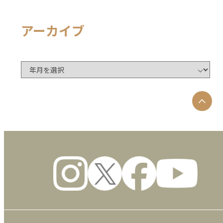
アーカイブ