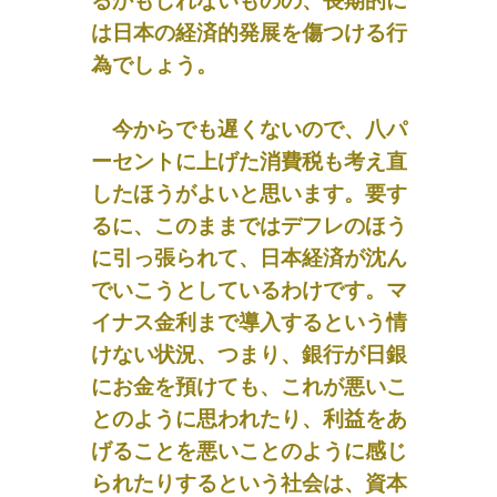
るかもしれないものの、長期的に
は日本の経済的発展を傷つける行
為でしょう。
今からでも遅くないので、八パ
ーセントに上げた消費税も考え直
したほうがよいと思います。要す
るに、このままではデフレのほう
に引っ張られて、日本経済が沈ん
でいこうとしているわけです。マ
イナス金利まで導入するという情
けない状況、つまり、銀行が日銀
にお金を預けても、これが悪いこ
とのように思われたり、利益をあ
げることを悪いことのように感じ
られたりするという社会は、資本