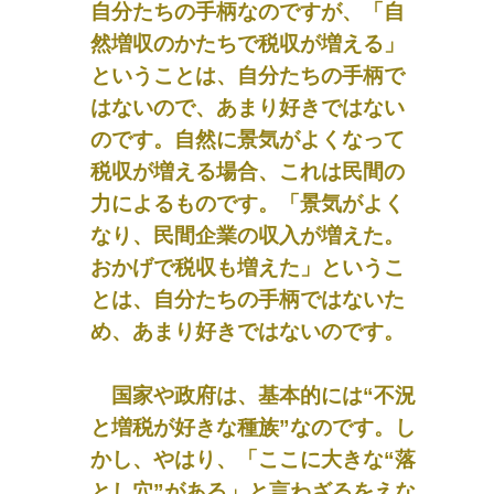
自分たちの手柄なのですが、「自
然増収のかたちで税収が増える」
ということは、自分たちの手柄で
はないので、あまり好きではない
のです。自然に景気がよくなって
税収が増える場合、これは民間の
力によるものです。「景気がよく
なり、民間企業の収入が増えた。
おかげで税収も増えた」というこ
とは、自分たちの手柄ではないた
め、あまり好きではないのです。
国家や政府は、基本的には“不況
と増税が好きな種族”なのです。し
かし、やはり、「ここに大きな“落
とし穴”がある」と言わざるをえな