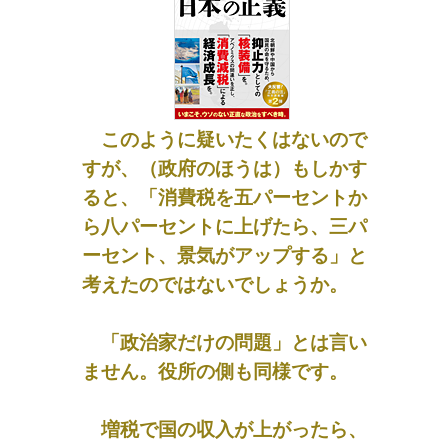
このように疑いたくはないので
すが、（政府のほうは）もしかす
ると、「消費税を五パーセントか
ら八パーセントに上げたら、三パ
ーセント、景気がアップする」と
考えたのではないでしょうか。
「政治家だけの問題」とは言い
ません。役所の側も同様です。
増税で国の収入が上がったら、