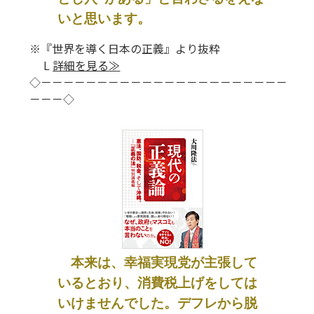
いと思います。
※『世界を導く日本の正義』より抜粋
L
詳細を見る
≫
◇－－－－－－－－－－－－－－－－－－－－－－
－－－◇
本来は、幸福実現党が主張して
いるとおり、消費税上げをしては
いけませんでした。デフレから脱