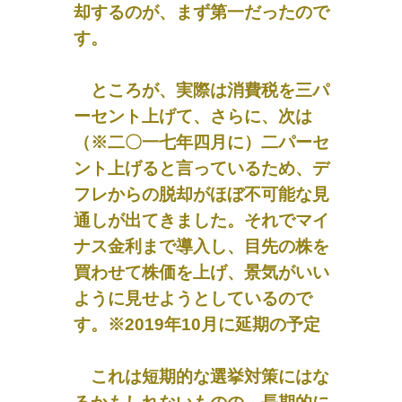
却するのが、まず第一だったので
す。
ところが、実際は消費税を三パ
ーセント上げて、さらに、次は
（※二〇一七年四月に）二パーセ
ント上げると言っているため、デ
フレからの脱却がほぼ不可能な見
通しが出てきました。それでマイ
ナス金利まで導入し、目先の株を
買わせて株価を上げ、景気がいい
ように見せようとしているので
す。※2019年10月に延期の予定
これは短期的な選挙対策にはな