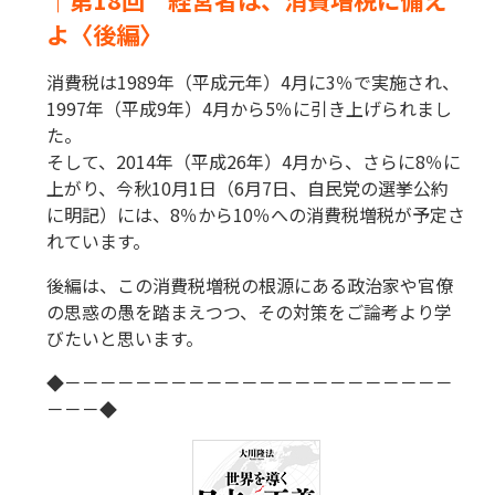
よ〈後編〉
消費税は1989年（平成元年）4月に3％で実施され、
1997年（平成9年）4月から5％に引き上げられまし
た。
そして、2014年（平成26年）4月から、さらに8％に
上がり、今秋10月1日（6月7日、自民党の選挙公約
に明記）には、8％から10％への消費税増税が予定さ
れています。
後編は、この消費税増税の根源にある政治家や官僚
の思惑の愚を踏まえつつ、その対策をご論考より学
びたいと思います。
◆－－－－－－－－－－－－－－－－－－－－－－
－－－◆