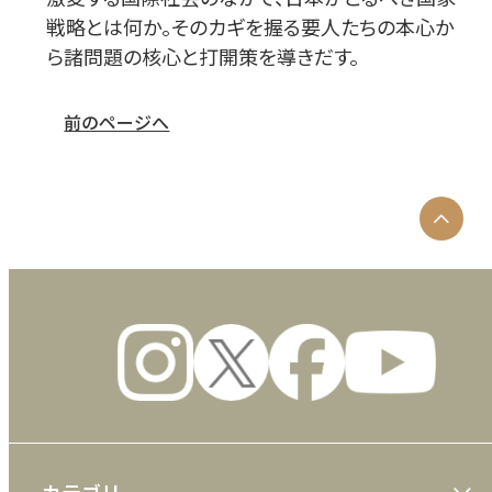
戦略とは何か。そのカギを握る要人たちの本心か
ら諸問題の核心と打開策を導きだす。
前のページへ
カテゴリ