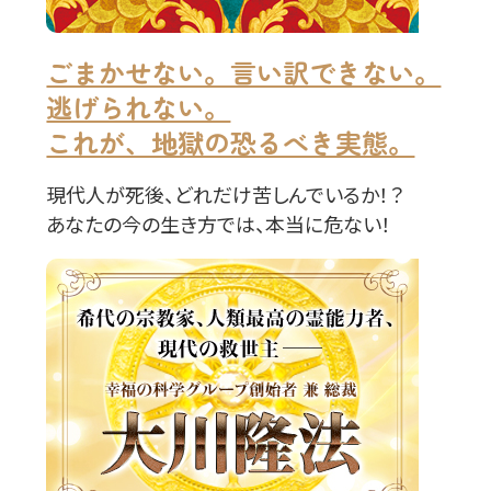
ごまかせない。言い訳できない。
逃げられない。
これが、地獄の恐るべき実態。
現代人が死後、どれだけ苦しんでいるか！？
あなたの今の生き方では、本当に危ない！